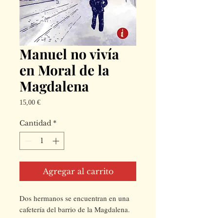
Manuel no vivía
en Moral de la
Magdalena
Precio
15,00 €
Cantidad
*
Agregar al carrito
Dos hermanos se encuentran en una
cafetería del barrio de la Magdalena.