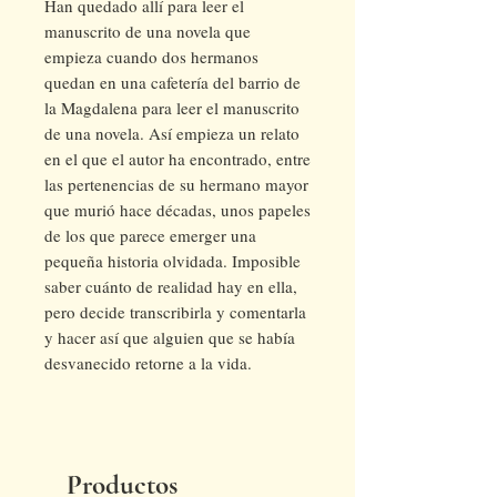
Han quedado allí para leer el
manuscrito de una novela que
empieza cuando dos hermanos
quedan en una cafetería del barrio de
la Magdalena para leer el manuscrito
de una novela. Así empieza un relato
en el que el autor ha encontrado, entre
las pertenencias de su hermano mayor
que murió hace décadas, unos papeles
de los que parece emerger una
pequeña historia olvidada. Imposible
saber cuánto de realidad hay en ella,
pero decide transcribirla y comentarla
y hacer así que alguien que se había
desvanecido retorne a la vida.
Productos