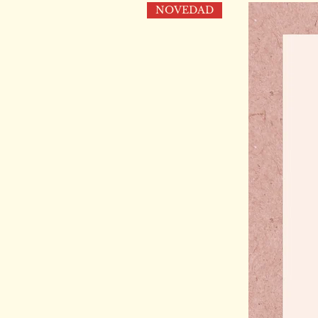
NOVEDAD