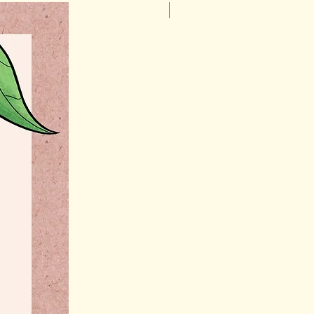
NOVEDAD