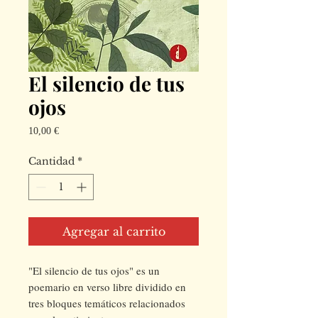
El silencio de tus
ojos
Precio
10,00 €
Cantidad
*
Agregar al carrito
"El silencio de tus ojos" es un
poemario en verso libre dividido en
tres bloques temáticos relacionados