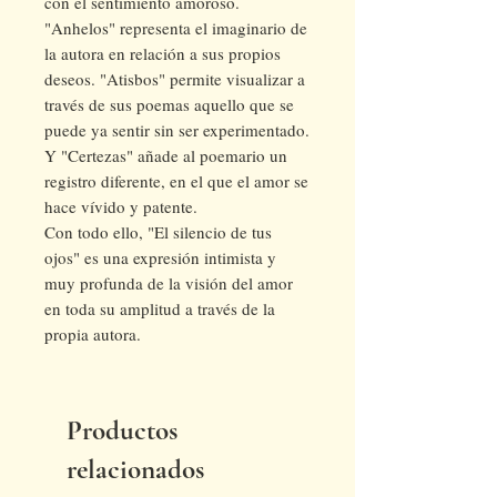
con el sentimiento amoroso.
"Anhelos" representa el imaginario de
la autora en relación a sus propios
deseos. "Atisbos" permite visualizar a
través de sus poemas aquello que se
puede ya sentir sin ser experimentado.
Y "Certezas" añade al poemario un
registro diferente, en el que el amor se
hace vívido y patente.
Con todo ello, "El silencio de tus
ojos" es una expresión intimista y
muy profunda de la visión del amor
en toda su amplitud a través de la
propia autora.
Productos
relacionados