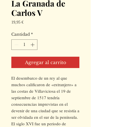
La Granada de
Carlos V
Precio
19,95 €
Cantidad
*
Agregar al carrito
El desembarco de un rey al que
muchos calificaron de «extranjero» a
las costas de Villaviciosa el 19 de
septiembre de 1517 tendría
consecuencias imprevistas en el
devenir de una ciudad que se resistía a
ser olvidada en el sur de la península.
El siglo XVI fue un periodo de