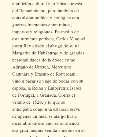
ebullición cultural y artística a través
del Renacimiento, pero también de
convulsión política y teológica con
guerras frecuentes entre reinos,
imperios y religiones. En medio de
esta tormenta perfecta, Carlos V, aquel
joven Rey criado al abrigo de su tía
Margarita de Habsburgo y de grandes
personalidades de la época como
Adriano de Utretch, Mercurino
Gattinara y Erasmo de Rotterdam,
vino a pasar su viaje de bodas con su
esposa, la Reina y Emperatriz Isabel
de Portugal, a Granada. Corría el
verano de 1526, y lo que se
anticipaba como una estancia breve
de apenas un mes, se alargó hasta
diciembre de ese año, convirtiendo
esa gran medina venida a menos en el