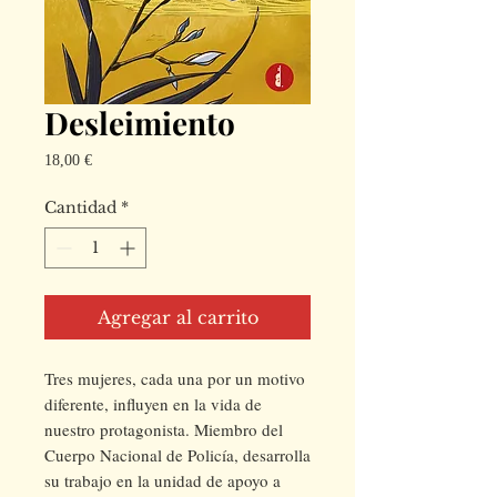
Desleimiento
Precio
18,00 €
Cantidad
*
Agregar al carrito
Tres mujeres, cada una por un motivo
diferente, influyen en la vida de
nuestro protagonista. Miembro del
Cuerpo Nacional de Policía, desarrolla
su trabajo en la unidad de apoyo a