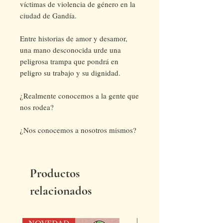
víctimas de violencia de género en la
ciudad de Gandía.
Entre historias de amor y desamor,
una mano desconocida urde una
peligrosa trampa que pondrá en
peligro su trabajo y su dignidad.
¿Realmente conocemos a la gente que
nos rodea?
¿Nos conocemos a nosotros mismos?
Productos
relacionados