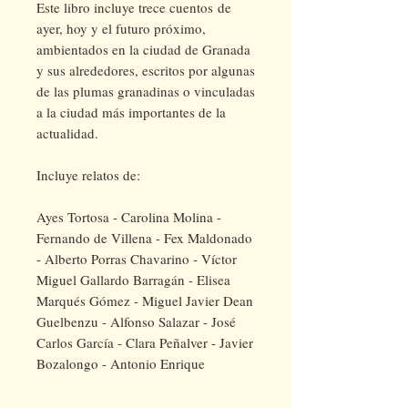
Este libro incluye trece cuentos
de
ayer, hoy y el futuro próximo,
ambientados en la ciudad de Granada
y sus alrededores, escritos por algunas
de las plumas granadinas o vinculadas
a la ciudad más importantes de la
actualidad.
Incluye relatos de:
Ayes Tortosa - Carolina Molina -
Fernando de Villena - Fex Maldonado
- Alberto Porras Chavarino - Víctor
Miguel Gallardo Barragán - Elisea
Marqués Gómez - Miguel Javier Dean
Guelbenzu - Alfonso Salazar - José
Carlos García - Clara Peñalver - Javier
Bozalongo - Antonio Enrique