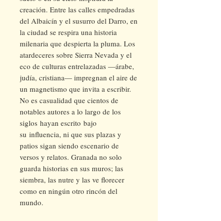
creación. Entre las calles empedradas
del Albaicín y el susurro del Darro, en
la ciudad se respira una historia
milenaria que despierta la pluma. Los
atardeceres sobre Sierra Nevada y el
eco de culturas entrelazadas —árabe,
judía, cristiana— impregnan el aire de
un magnetismo que invita a escribir.
No es casualidad que cientos de
notables autores a lo largo de los
siglos hayan escrito bajo
su influencia, ni que sus plazas y
patios sigan siendo escenario de
versos y relatos. Granada no solo
guarda historias en sus muros; las
siembra, las nutre y las ve florecer
como en ningún otro rincón del
mundo.