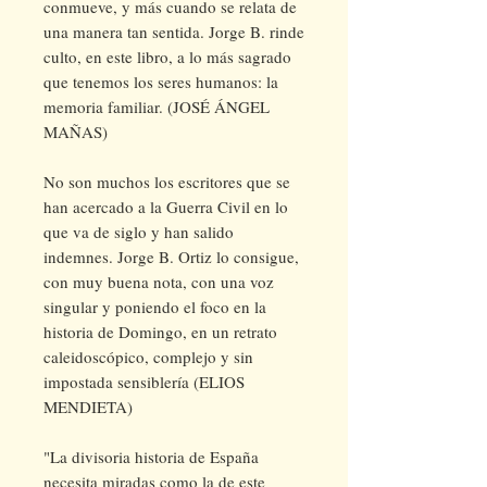
conmueve, y más cuando se relata de
una manera tan sentida. Jorge B. rinde
culto, en este libro, a lo más sagrado
que tenemos los seres humanos: la
memoria familiar. (JOSÉ ÁNGEL
MAÑAS)
No son muchos los escritores que se
han acercado a la Guerra Civil en lo
que va de siglo y han salido
indemnes. Jorge B. Ortiz lo consigue,
con muy buena nota, con una voz
singular y poniendo el foco en la
historia de Domingo, en un retrato
caleidoscópico, complejo y sin
impostada sensiblería (ELIOS
MENDIETA)
"La divisoria historia de España
necesita miradas como la de este