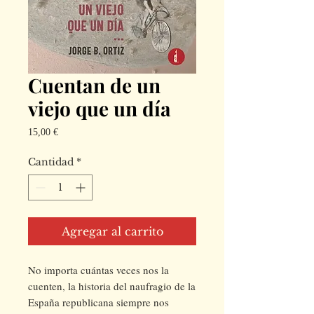
Cuentan de un
viejo que un día
Precio
15,00 €
Cantidad
*
Agregar al carrito
No importa cuántas veces nos la
cuenten, la historia del naufragio de la
España republicana siempre nos