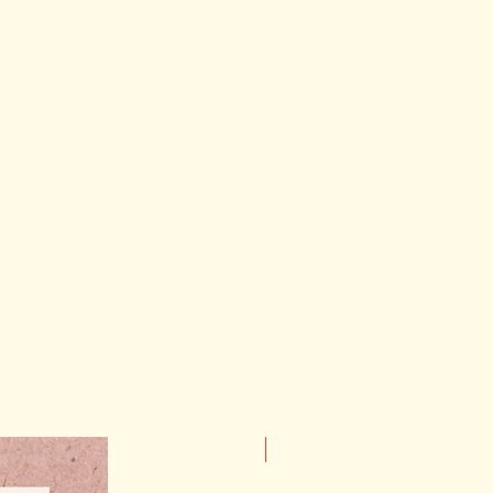
NOVEDAD