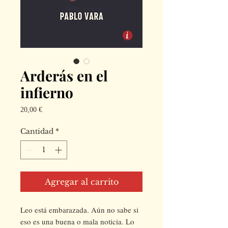
Arderás en el
infierno
Precio
20,00 €
Cantidad
*
Agregar al carrito
Leo está embarazada. Aún no sabe si
eso es una buena o mala noticia. Lo